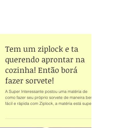
Tem um ziplock e ta
querendo aprontar na
cozinha! Então borá
fazer sorvete!
A Super Interessante postou uma matéria de
como fazer seu próprio sorvete de maneira bem
fácil e rápida com Ziplock, a matéria está super...