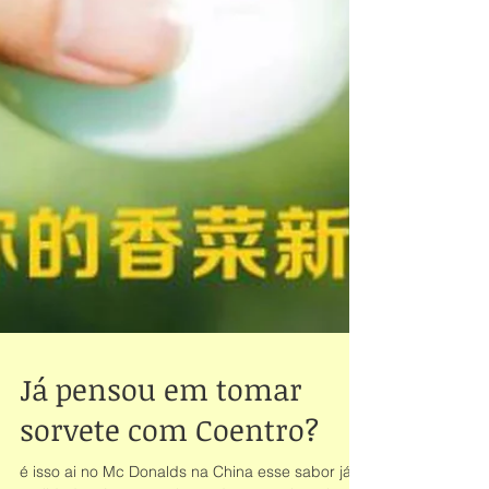
Já pensou em tomar
sorvete com Coentro?