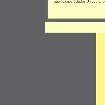
que fica nos Estados Unidos lanço