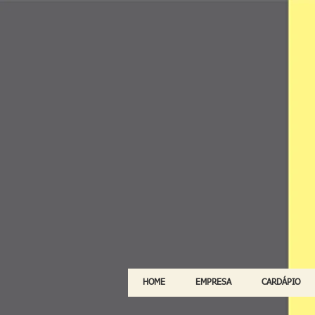
HOME
EMPRESA
CARDÁPIO