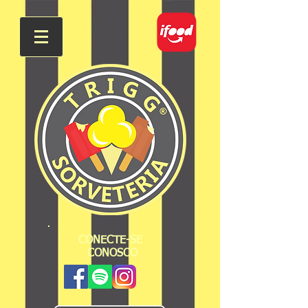
CONECTE-SE
CONOSCO