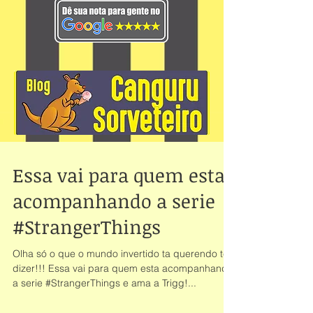
Essa vai para quem esta
acompanhando a serie
#StrangerThings
Olha só o que o mundo invertido ta querendo te
dizer!!! Essa vai para quem esta acompanhando
a serie #StrangerThings e ama a Trigg!...