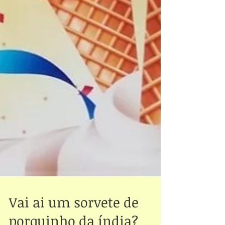
Vai ai um sorvete de