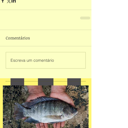
Comentários
Escreva um comentário