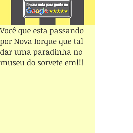
Você que esta passando
por Nova Iorque que tal
dar uma paradinha no
museu do sorvete em!!!