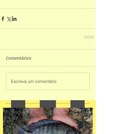
Comentários
Escreva um comentário