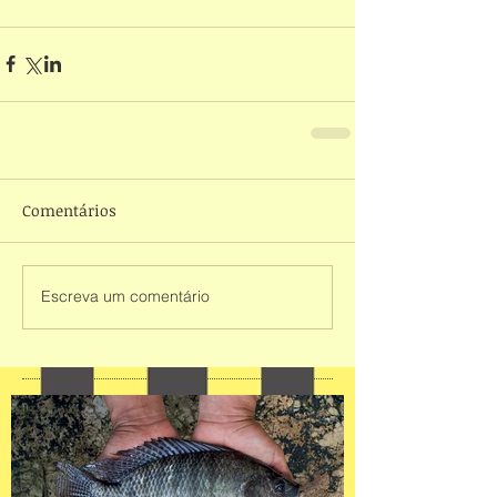
Comentários
Escreva um comentário