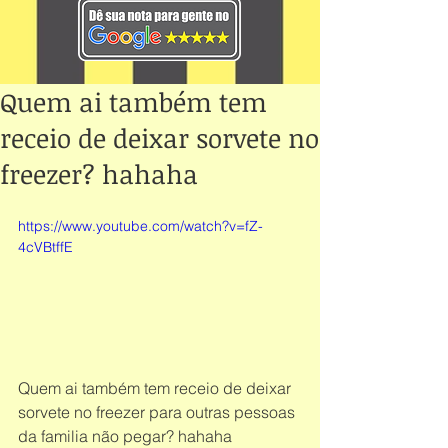
Quem ai também tem
receio de deixar sorvete no
freezer? hahaha
https://www.youtube.com/watch?v=fZ-
4cVBtffE
Quem ai também tem receio de deixar 
sorvete no freezer para outras pessoas 
da familia não pegar? hahaha